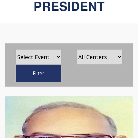
PRESIDENT
Filter